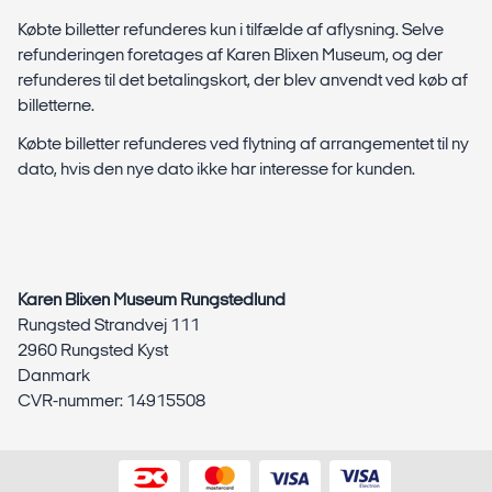
Købte billetter refunderes kun i tilfælde af aflysning. Selve
refunderingen foretages af Karen Blixen Museum, og der
refunderes til det betalingskort, der blev anvendt ved køb af
billetterne.
Købte billetter refunderes ved flytning af arrangementet til ny
dato, hvis den nye dato ikke har interesse for kunden.
Karen Blixen Museum Rungstedlund
Rungsted Strandvej 111
2960 Rungsted Kyst
Danmark
CVR-nummer: 14915508